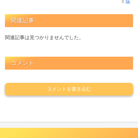
hk
関連記事
関連記事は見つかりませんでした。
コメント
コメントを書き込む