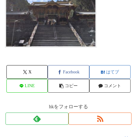
X
Facebook
はてブ
LINE
コピー
コメント
hkをフォローする