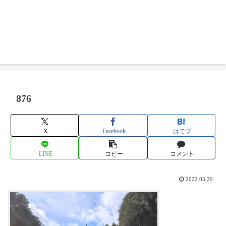
876
X
Facebook
はてブ
LINE
コピー
コメント
2022.03.29