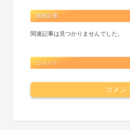
関連記事
関連記事は見つかりませんでした。
コメント
コメン