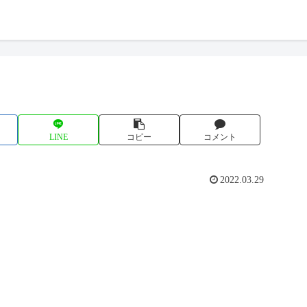
LINE
コピー
コメント
2022.03.29