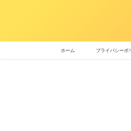
ホーム
プライバシーポ