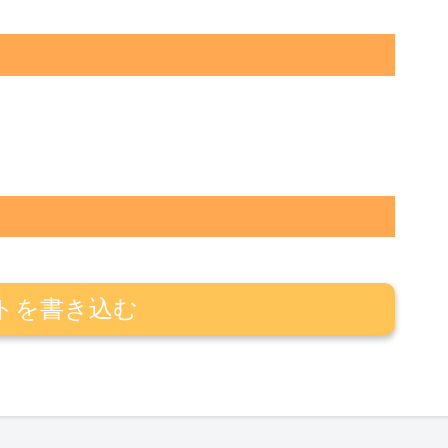
トを書き込む