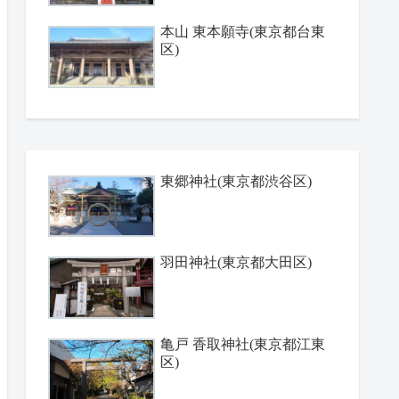
本山 東本願寺(東京都台東
区)
東郷神社(東京都渋谷区)
羽田神社(東京都大田区)
亀戸 香取神社(東京都江東
区)