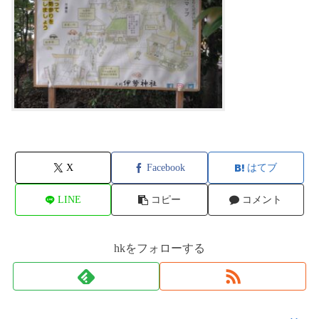
X
Facebook
はてブ
LINE
コピー
コメント
hkをフォローする