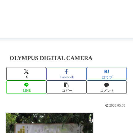
OLYMPUS DIGITAL CAMERA
X
Facebook
はてブ
LINE
コピー
コメント
2023.05.08