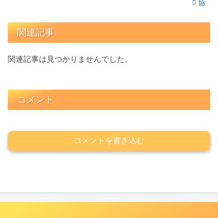
hk
関連記事
関連記事は見つかりませんでした。
コメント
コメントを書き込む