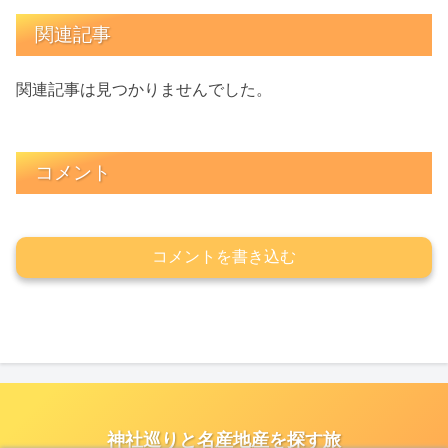
関連記事
関連記事は見つかりませんでした。
コメント
コメントを書き込む
神社巡りと名産地産を探す旅