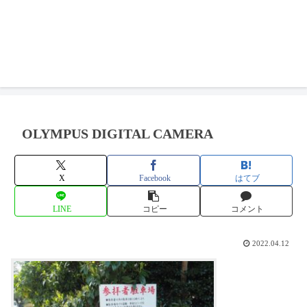
OLYMPUS DIGITAL CAMERA
X
Facebook
はてブ
LINE
コピー
コメント
2022.04.12