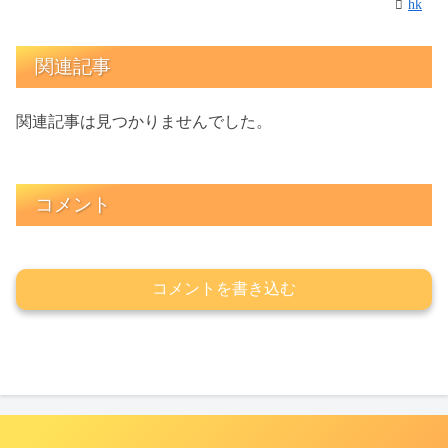
hk
関連記事
関連記事は見つかりませんでした。
コメント
コメントを書き込む