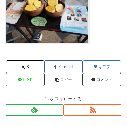
X
Facebook
はてブ
LINE
コピー
コメント
hkをフォローする