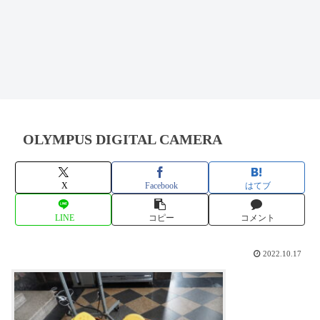
OLYMPUS DIGITAL CAMERA
X
Facebook
はてブ
LINE
コピー
コメント
2022.10.17