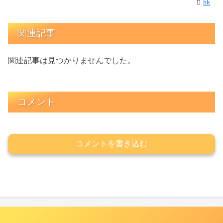
hk
関連記事
関連記事は見つかりませんでした。
コメント
コメントを書き込む