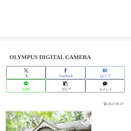
OLYMPUS DIGITAL CAMERA
X
Facebook
はてブ
LINE
コピー
コメント
2022.08.23