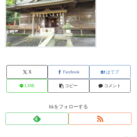
X
Facebook
はてブ
LINE
コピー
コメント
hkをフォローする