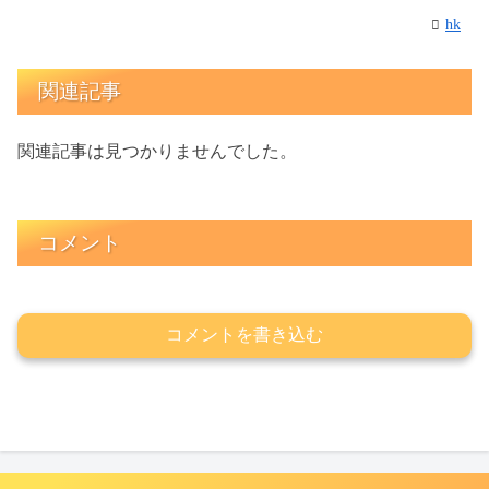
hk
関連記事
関連記事は見つかりませんでした。
コメント
コメントを書き込む