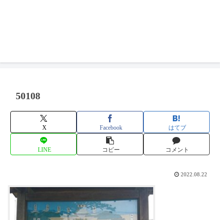
50108
X
Facebook
はてブ
LINE
コピー
コメント
2022.08.22