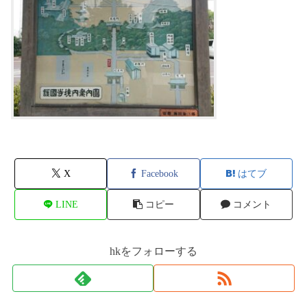
X
Facebook
はてブ
LINE
コピー
コメント
hkをフォローする