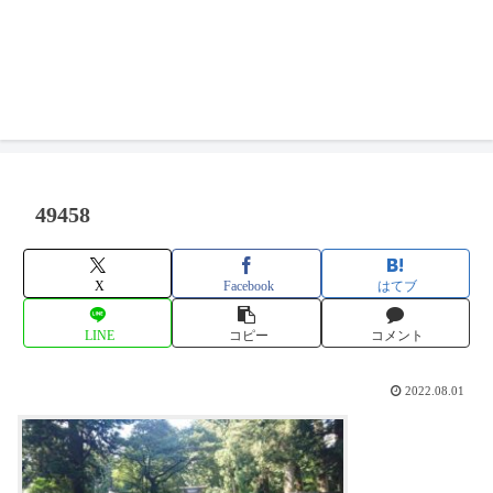
49458
X
Facebook
はてブ
LINE
コピー
コメント
2022.08.01