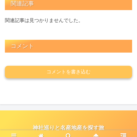
関連記事
関連記事は見つかりませんでした。
コメント
コメントを書き込む
神社巡りと名産地産を探す旅
© 2021 神社巡りと名産地産を探す旅.