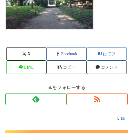
X
Facebook
はてブ
LINE
コピー
コメント
hkをフォローする
hk