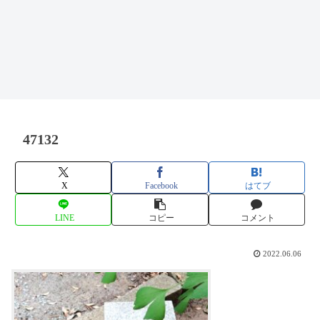
47132
X
Facebook
はてブ
LINE
コピー
コメント
2022.06.06