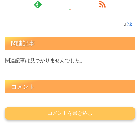
hk
関連記事
関連記事は見つかりませんでした。
コメント
コメントを書き込む