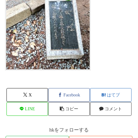
X
Facebook
はてブ
LINE
コピー
コメント
hkをフォローする