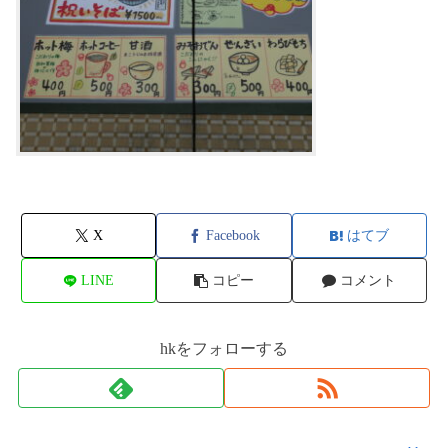
X
Facebook
はてブ
LINE
コピー
コメント
hkをフォローする