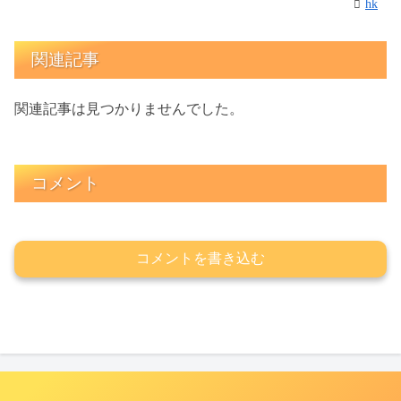
hk
関連記事
関連記事は見つかりませんでした。
コメント
コメントを書き込む