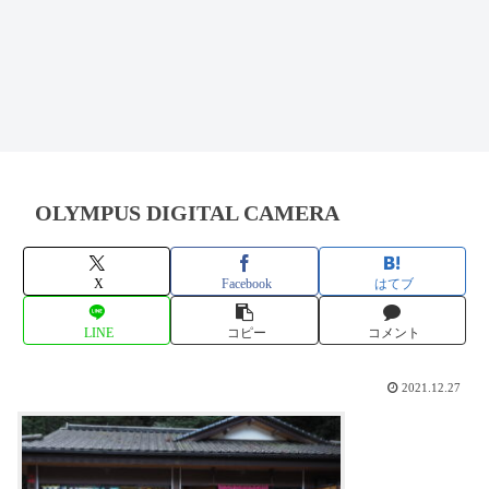
OLYMPUS DIGITAL CAMERA
X
Facebook
はてブ
LINE
コピー
コメント
2021.12.27