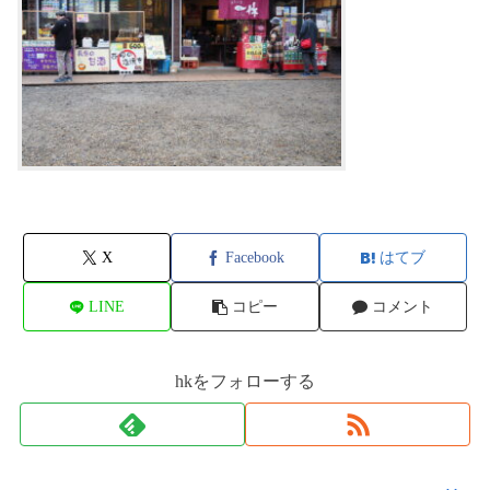
X
Facebook
はてブ
LINE
コピー
コメント
hkをフォローする