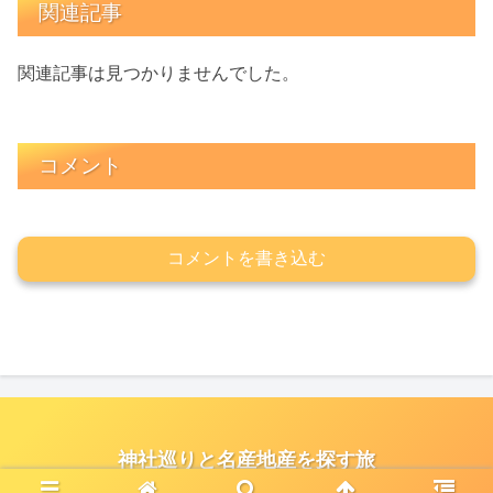
関連記事
関連記事は見つかりませんでした。
コメント
コメントを書き込む
神社巡りと名産地産を探す旅
© 2021 神社巡りと名産地産を探す旅.