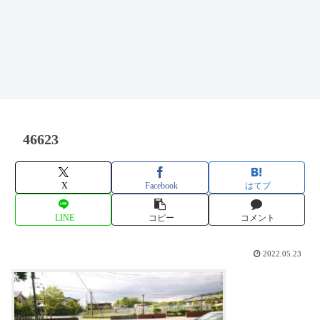
46623
X
Facebook
はてブ
LINE
コピー
コメント
2022.05.23