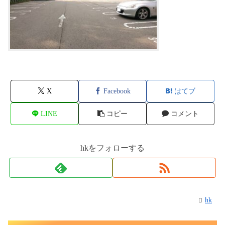
X
Facebook
はてブ
LINE
コピー
コメント
hkをフォローする
hk