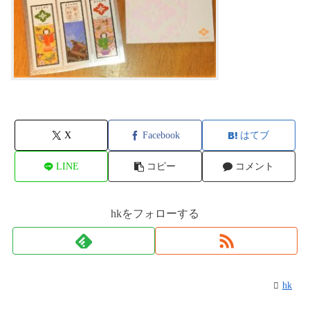
X
Facebook
はてブ
LINE
コピー
コメント
hkをフォローする
hk