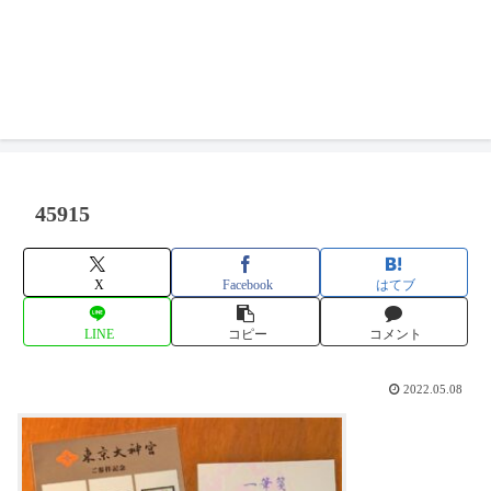
45915
X
Facebook
はてブ
LINE
コピー
コメント
2022.05.08