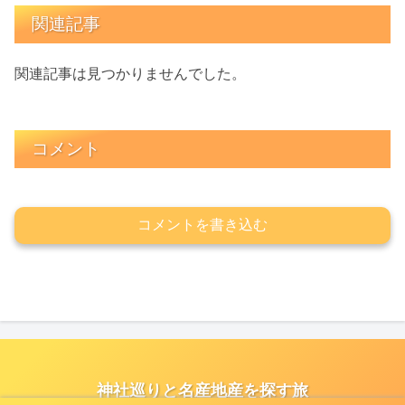
関連記事
関連記事は見つかりませんでした。
コメント
コメントを書き込む
神社巡りと名産地産を探す旅