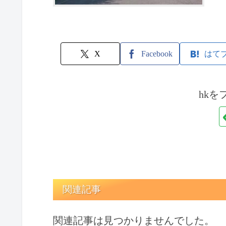
X
Facebook
はて
hkを
関連記事
関連記事は見つかりませんでした。