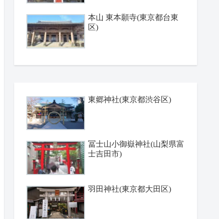
本山 東本願寺(東京都台東
区)
東郷神社(東京都渋谷区)
冨士山小御嶽神社(山梨県富
士吉田市)
羽田神社(東京都大田区)