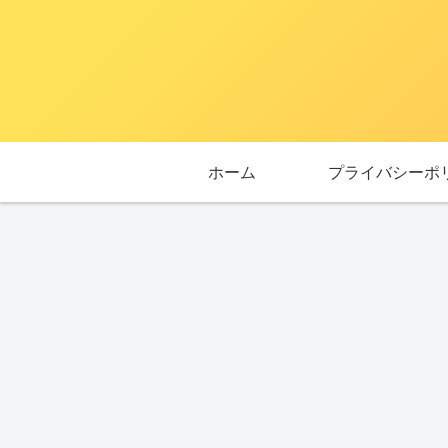
ホーム
プライバシーポ