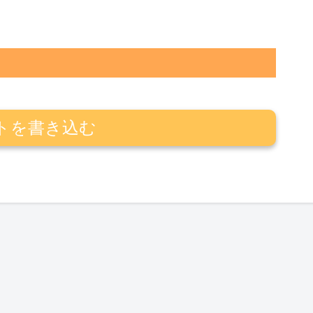
トを書き込む