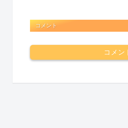
コメント
コメン