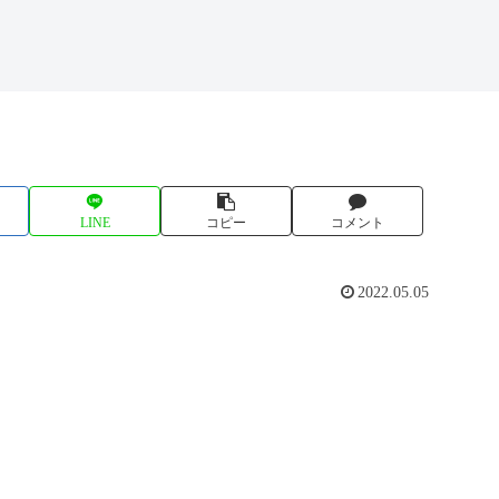
LINE
コピー
コメント
2022.05.05