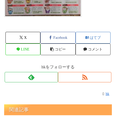
X
Facebook
はてブ
LINE
コピー
コメント
hkをフォローする
hk
関連記事