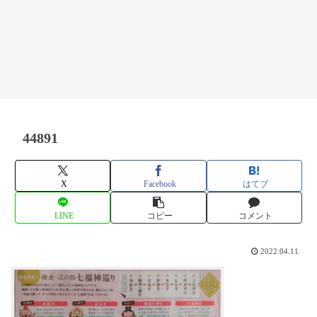
44891
X
Facebook
はてブ
LINE
コピー
コメント
2022.04.11