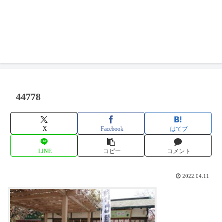
44778
X
Facebook
はてブ
LINE
コピー
コメント
2022.04.11