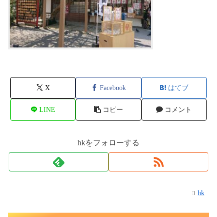
X
Facebook
はてブ
LINE
コピー
コメント
hkをフォローする
hk