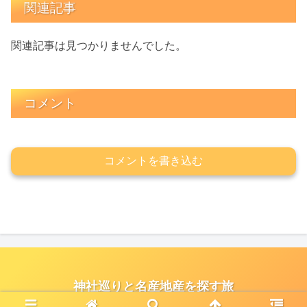
関連記事
関連記事は見つかりませんでした。
コメント
コメントを書き込む
神社巡りと名産地産を探す旅
© 2021 神社巡りと名産地産を探す旅.