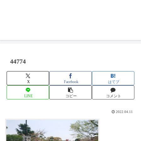
44774
X
Facebook
はてブ
LINE
コピー
コメント
2022.04.11