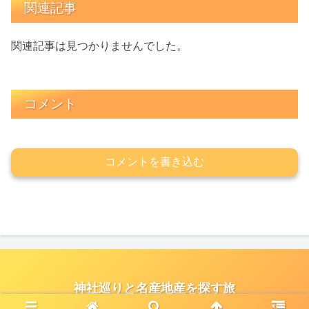
関連記事
関連記事は見つかりませんでした。
コメント
コメントを書き込む
神社巡りと名産地産を探す旅
© 2021 神社巡りと名産地産を探す旅.