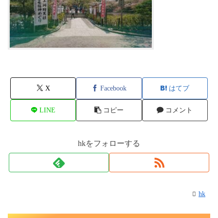
X
Facebook
はてブ
LINE
コピー
コメント
hkをフォローする
hk