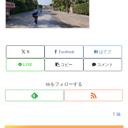
X
Facebook
はてブ
LINE
コピー
コメント
hkをフォローする
hk