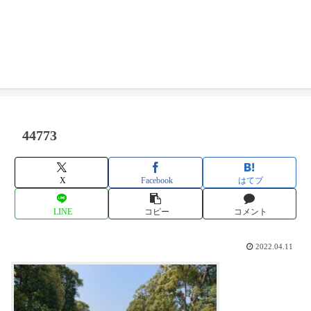
44773
X
Facebook
はてブ
LINE
コピー
コメント
2022.04.11