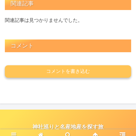
関連記事
関連記事は見つかりませんでした。
コメント
コメントを書き込む
神社巡りと名産地産を探す旅
© 2021 神社巡りと名産地産を探す旅.