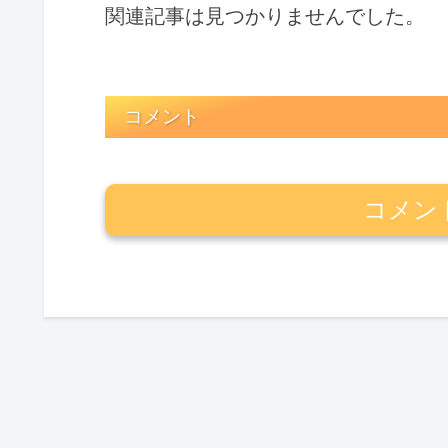
関連記事は見つかりませんでした。
コメント
コメン