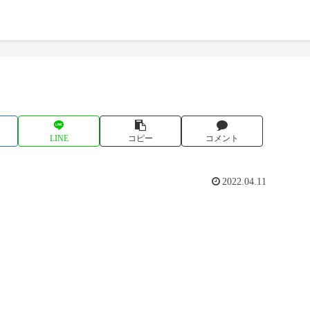
LINE
コピー
コメント
2022.04.11