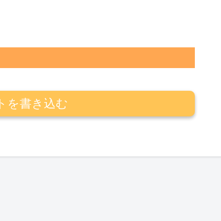
トを書き込む