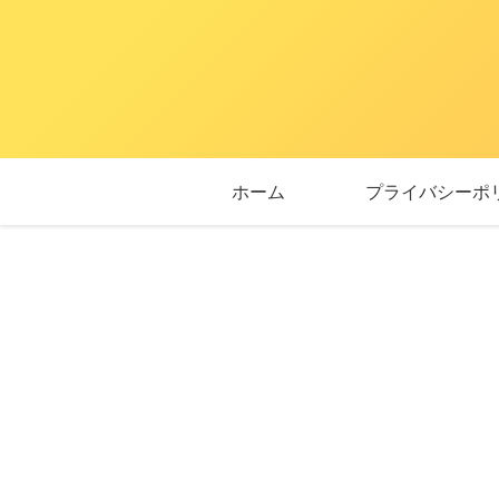
ホーム
プライバシーポ