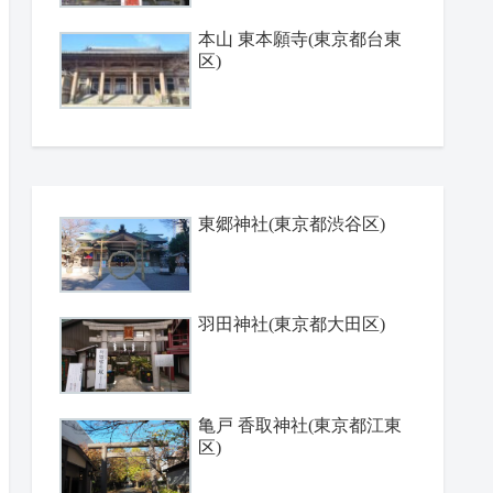
本山 東本願寺(東京都台東
区)
東郷神社(東京都渋谷区)
羽田神社(東京都大田区)
亀戸 香取神社(東京都江東
区)