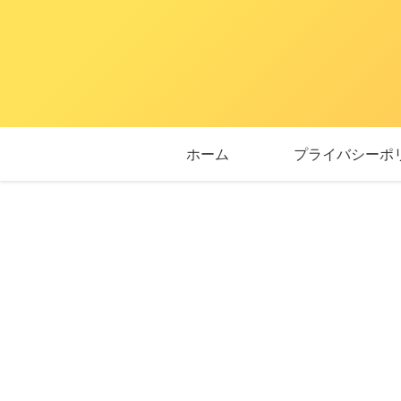
ホーム
プライバシーポ