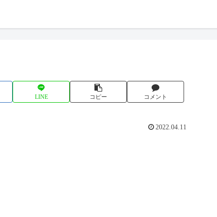
LINE
コピー
コメント
2022.04.11