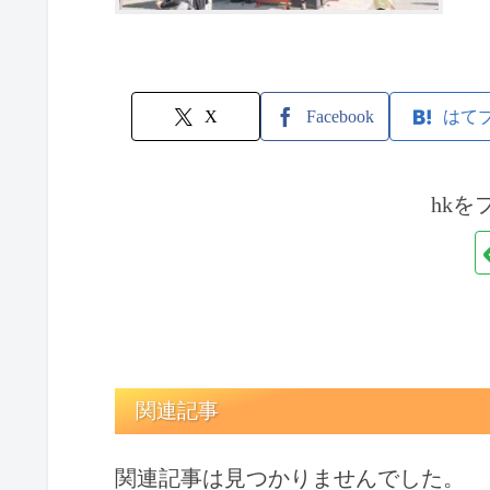
X
Facebook
はて
hkを
関連記事
関連記事は見つかりませんでした。