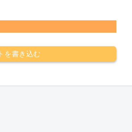
トを書き込む