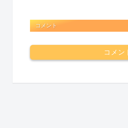
コメント
コメン