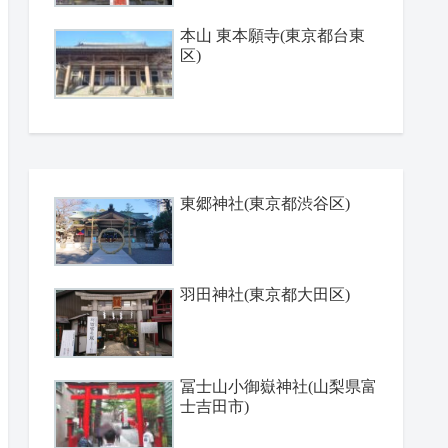
本山 東本願寺(東京都台東
区)
東郷神社(東京都渋谷区)
羽田神社(東京都大田区)
冨士山小御嶽神社(山梨県富
士吉田市)