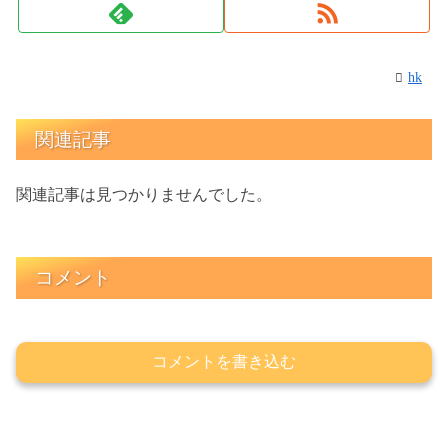
hk
関連記事
関連記事は見つかりませんでした。
コメント
コメントを書き込む