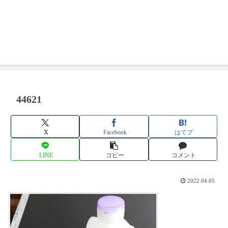
44621
X
Facebook
はてブ
LINE
コピー
コメント
2022.04.05