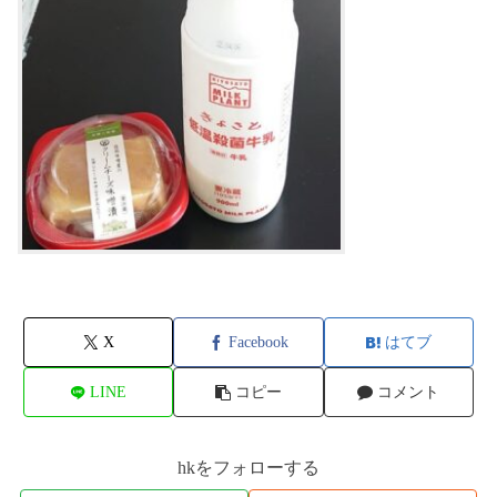
X
Facebook
はてブ
LINE
コピー
コメント
hkをフォローする