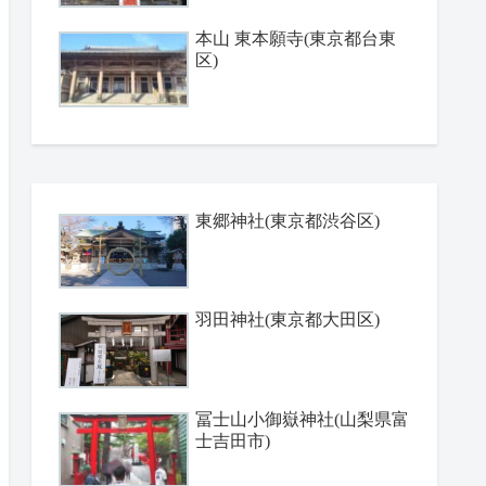
本山 東本願寺(東京都台東
区)
東郷神社(東京都渋谷区)
羽田神社(東京都大田区)
冨士山小御嶽神社(山梨県富
士吉田市)