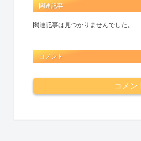
関連記事
関連記事は見つかりませんでした。
コメント
コメン