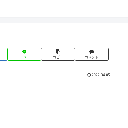
LINE
コピー
コメント
2022.04.05