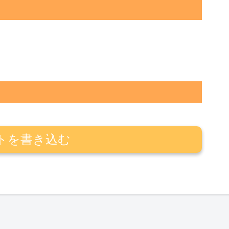
トを書き込む