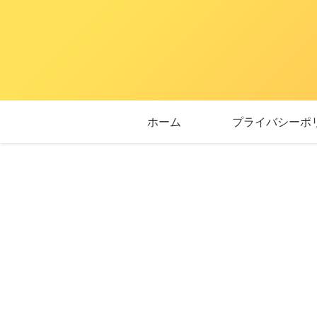
ホーム
プライバシーポ