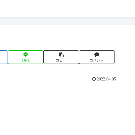
LINE
コピー
コメント
2022.04.05