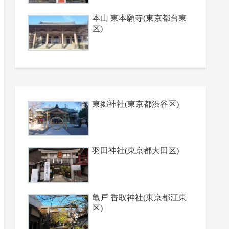
本山 東本願寺(東京都台東
区)
東郷神社(東京都渋谷区)
羽田神社(東京都大田区)
亀戸 香取神社(東京都江東
区)