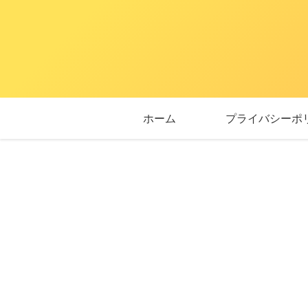
ホーム
プライバシーポ