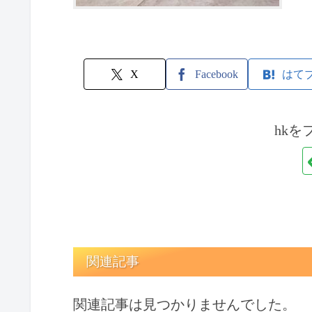
X
Facebook
はて
hkを
関連記事
関連記事は見つかりませんでした。