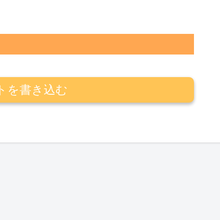
トを書き込む