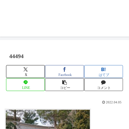
44494
X
Facebook
はてブ
LINE
コピー
コメント
2022.04.05