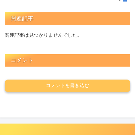
関連記事
関連記事は見つかりませんでした。
コメント
コメントを書き込む