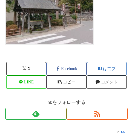
X
Facebook
はてブ
LINE
コピー
コメント
hkをフォローする
hk