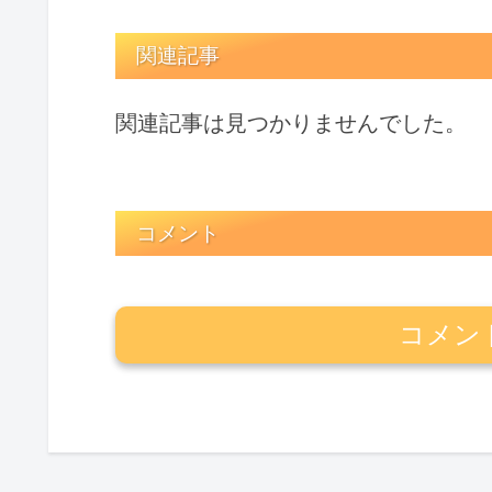
関連記事
関連記事は見つかりませんでした。
コメント
コメン