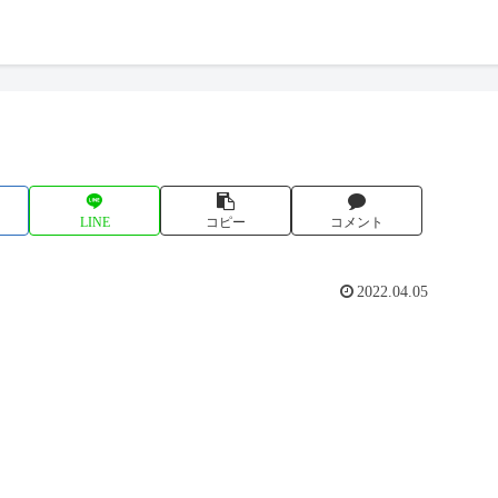
LINE
コピー
コメント
2022.04.05