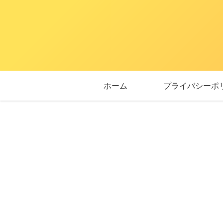
ホーム
プライバシーポ