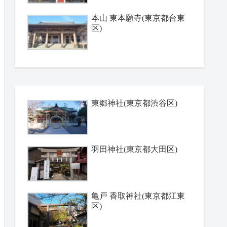
本山 東本願寺(東京都台東
区)
東郷神社(東京都渋谷区)
羽田神社(東京都大田区)
亀戸 香取神社(東京都江東
区)