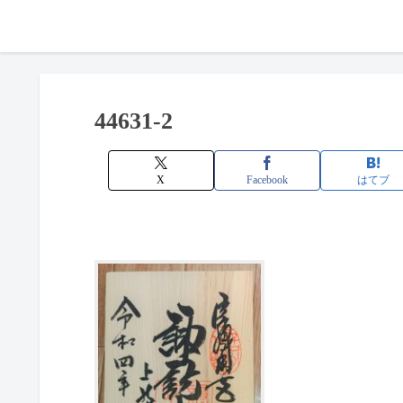
44631-2
X
Facebook
はてブ