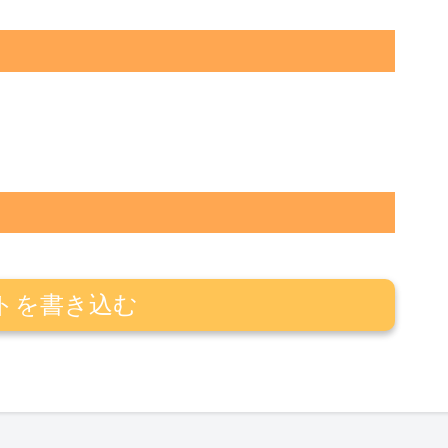
トを書き込む