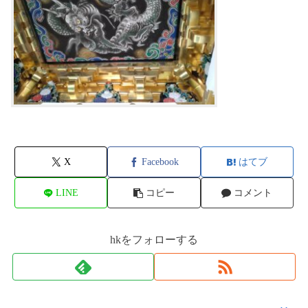
X
Facebook
はてブ
LINE
コピー
コメント
hkをフォローする