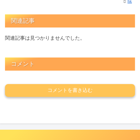
hk
関連記事
関連記事は見つかりませんでした。
コメント
コメントを書き込む