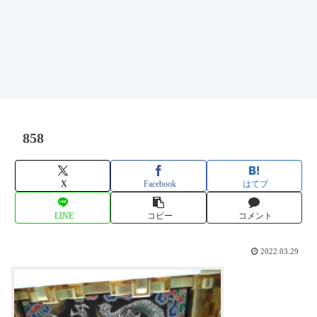
858
X
Facebook
はてブ
LINE
コピー
コメント
2022.03.29