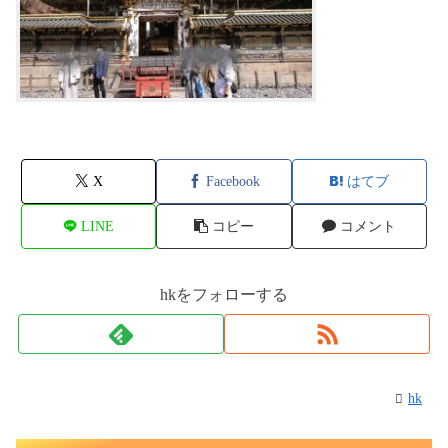
X
Facebook
はてブ
LINE
コピー
コメント
hkをフォローする
hk