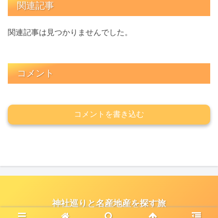
関連記事
関連記事は見つかりませんでした。
コメント
コメントを書き込む
神社巡りと名産地産を探す旅
© 2021 神社巡りと名産地産を探す旅.