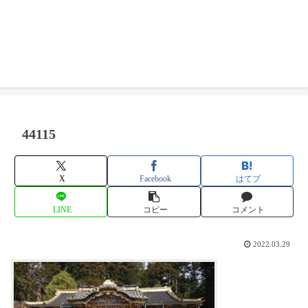
44115
X
Facebook
はてブ
LINE
コピー
コメント
2022.03.29