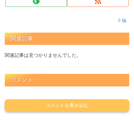
hk
関連記事
関連記事は見つかりませんでした。
コメント
コメントを書き込む