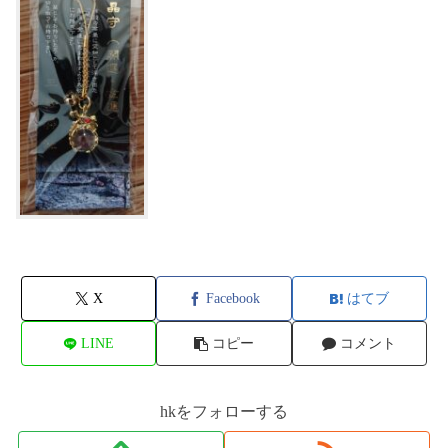
X
Facebook
はてブ
LINE
コピー
コメント
hkをフォローする