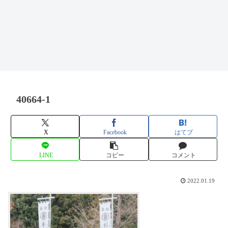
40664-1
X
Facebook
はてブ
LINE
コピー
コメント
2022.01.19