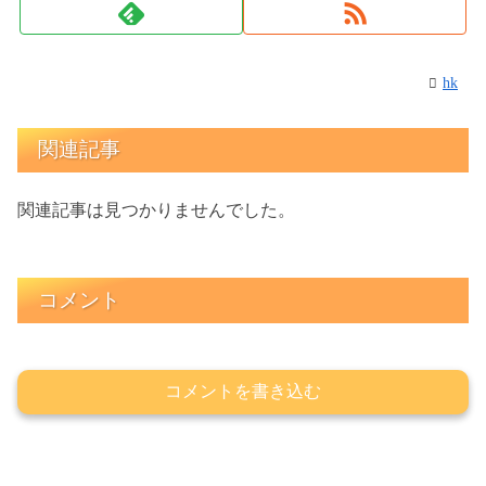
hk
関連記事
関連記事は見つかりませんでした。
コメント
コメントを書き込む