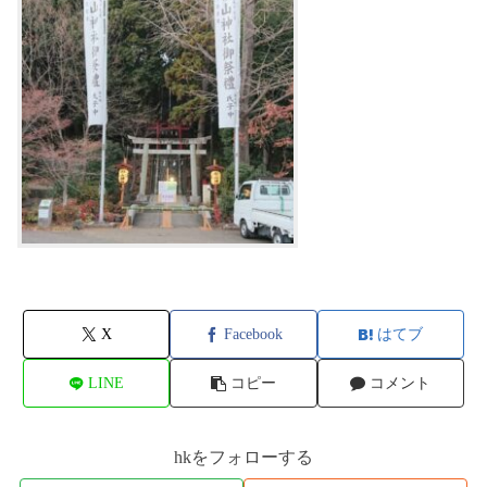
X
Facebook
はてブ
LINE
コピー
コメント
hkをフォローする