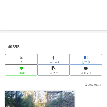
40595
X
Facebook
はてブ
LINE
コピー
コメント
2022.01.04