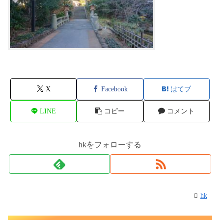
X
Facebook
はてブ
LINE
コピー
コメント
hkをフォローする
hk