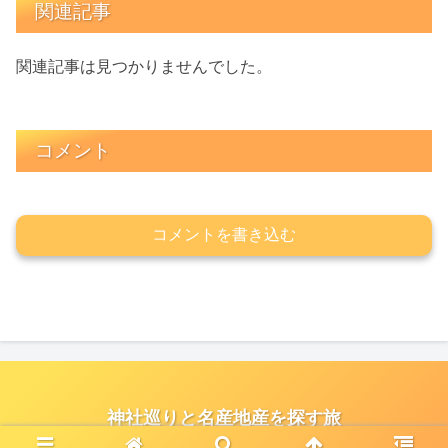
関連記事
関連記事は見つかりませんでした。
コメント
コメントを書き込む
神社巡りと名産地産を探す旅
© 2021 神社巡りと名産地産を探す旅.