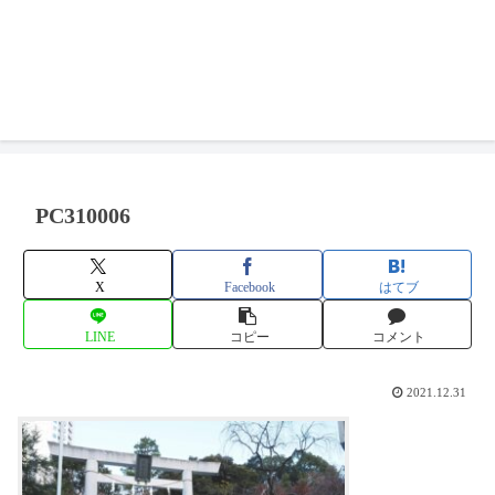
PC310006
X
Facebook
はてブ
LINE
コピー
コメント
2021.12.31