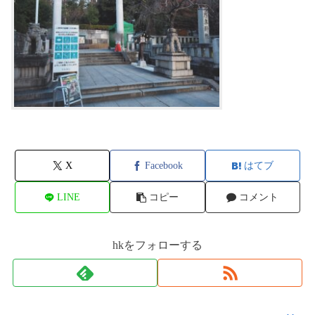
X
Facebook
はてブ
LINE
コピー
コメント
hkをフォローする