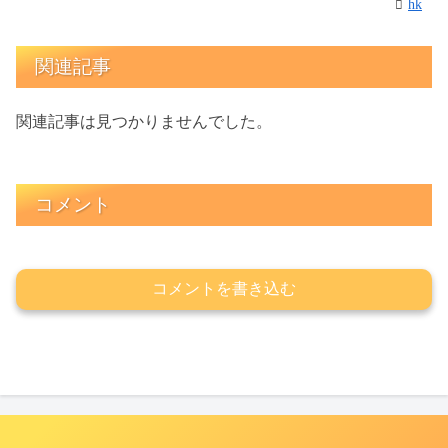
hk
関連記事
関連記事は見つかりませんでした。
コメント
コメントを書き込む