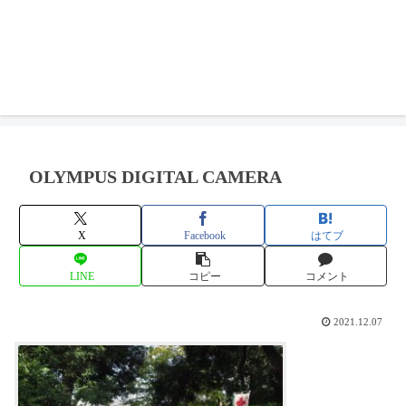
OLYMPUS DIGITAL CAMERA
X
Facebook
はてブ
LINE
コピー
コメント
2021.12.07