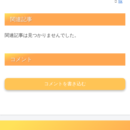
hk
関連記事
関連記事は見つかりませんでした。
コメント
コメントを書き込む