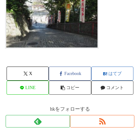
X
Facebook
はてブ
LINE
コピー
コメント
hkをフォローする