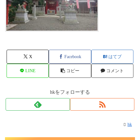
X
Facebook
はてブ
LINE
コピー
コメント
hkをフォローする
hk