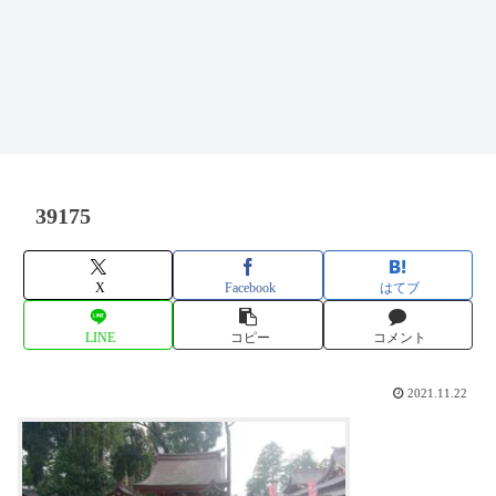
39175
X
Facebook
はてブ
LINE
コピー
コメント
2021.11.22