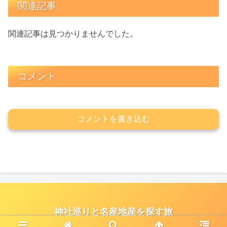
関連記事
関連記事は見つかりませんでした。
コメント
コメントを書き込む
神社巡りと名産地産を探す旅
© 2021 神社巡りと名産地産を探す旅.