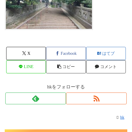
X
Facebook
はてブ
LINE
コピー
コメント
hkをフォローする
hk