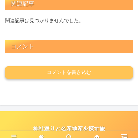
関連記事
関連記事は見つかりませんでした。
コメント
コメントを書き込む
神社巡りと名産地産を探す旅
© 2021 神社巡りと名産地産を探す旅.