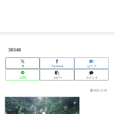
38348
X
Facebook
はてブ
LINE
コピー
コメント
2021.11.01