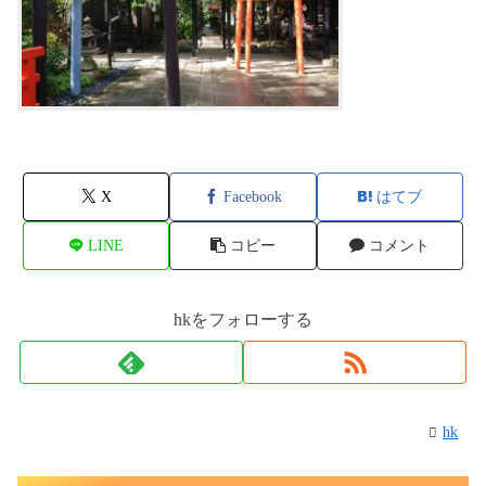
X
Facebook
はてブ
LINE
コピー
コメント
hkをフォローする
hk