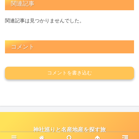
関連記事
関連記事は見つかりませんでした。
コメント
コメントを書き込む
神社巡りと名産地産を探す旅
© 2021 神社巡りと名産地産を探す旅.