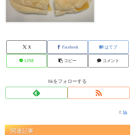
X
Facebook
はてブ
LINE
コピー
コメント
hkをフォローする
hk
関連記事