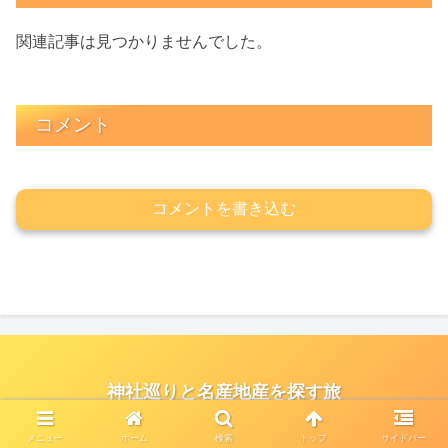
関連記事は見つかりませんでした。
コメント
コメントを書き込む
神社巡りと名産地産を探す旅
© 2021 神社巡りと名産地産を探す旅.
メニュー
ホーム
検索
トップ
サイドバー