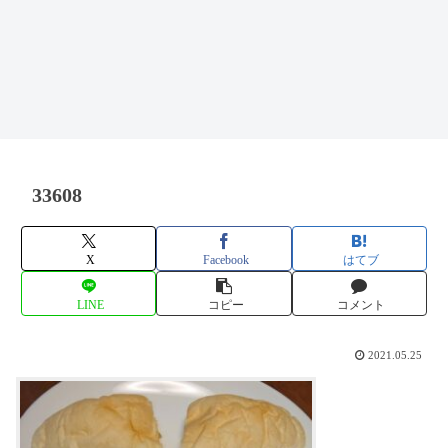
33608
X
Facebook
はてブ
LINE
コピー
コメント
2021.05.25