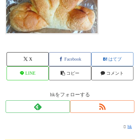
X
Facebook
はてブ
LINE
コピー
コメント
hkをフォローする
hk