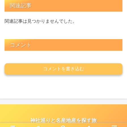
関連記事
関連記事は見つかりませんでした。
コメント
コメントを書き込む
神社巡りと名産地産を探す旅