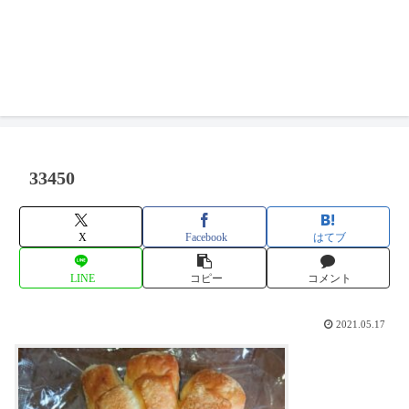
33450
X
Facebook
はてブ
LINE
コピー
コメント
2021.05.17