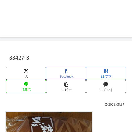
33427-3
X
Facebook
はてブ
LINE
コピー
コメント
2021.05.17