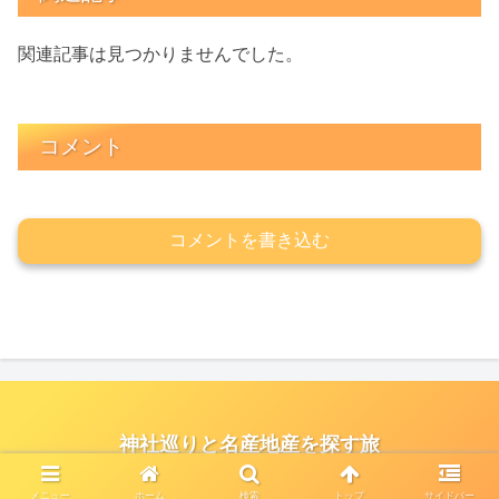
関連記事は見つかりませんでした。
コメント
コメントを書き込む
神社巡りと名産地産を探す旅
© 2021 神社巡りと名産地産を探す旅.
メニュー
ホーム
検索
トップ
サイドバー