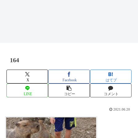
164
X
Facebook
はてブ
LINE
コピー
コメント
2021.06.20