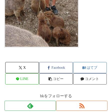
X
Facebook
はてブ
LINE
コピー
コメント
hkをフォローする