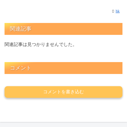
hk
関連記事
関連記事は見つかりませんでした。
コメント
コメントを書き込む