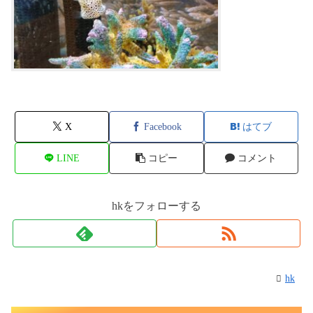
X
Facebook
はてブ
LINE
コピー
コメント
hkをフォローする
hk