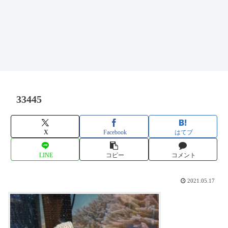
33445
X
Facebook
はてブ
LINE
コピー
コメント
2021.05.17