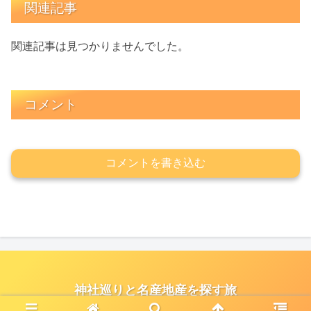
関連記事
関連記事は見つかりませんでした。
コメント
コメントを書き込む
神社巡りと名産地産を探す旅
© 2021 神社巡りと名産地産を探す旅.