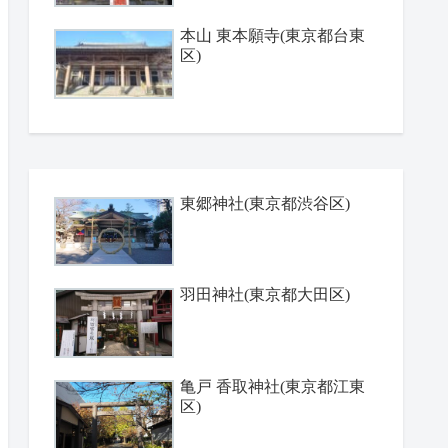
本山 東本願寺(東京都台東
区)
東郷神社(東京都渋谷区)
羽田神社(東京都大田区)
亀戸 香取神社(東京都江東
区)