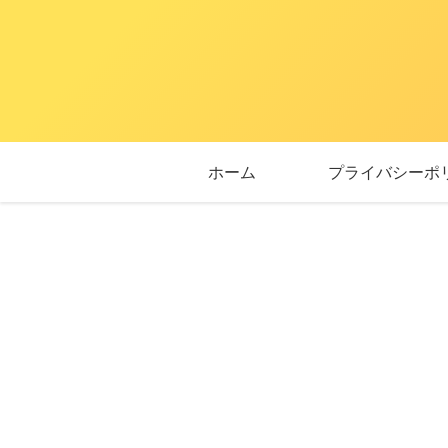
ホーム
プライバシーポ