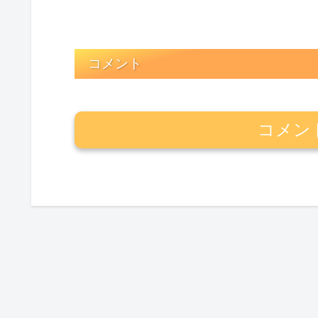
コメント
コメン