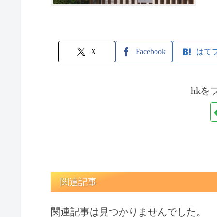
X
Facebook
はて
hkを
関連記事
関連記事は見つかりませんでした。