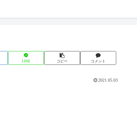
LINE
コピー
コメント
2021.05.03