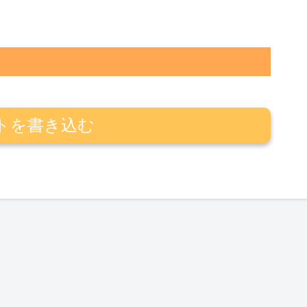
トを書き込む