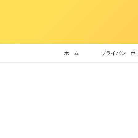
ホーム
プライバシーポ