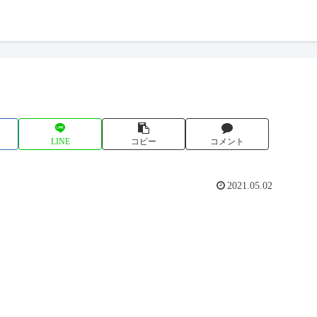
LINE
コピー
コメント
2021.05.02