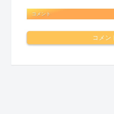
コメント
コメン