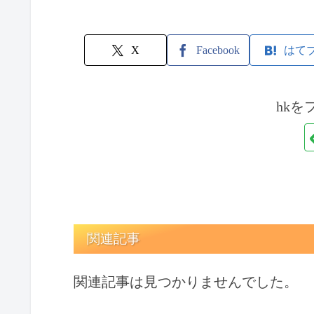
X
Facebook
はて
hkを
関連記事
関連記事は見つかりませんでした。