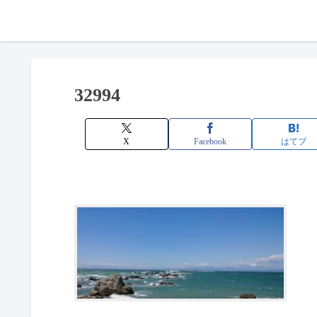
32994
X
Facebook
はてブ