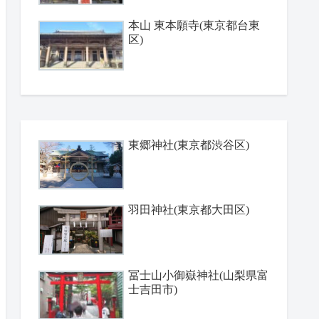
本山 東本願寺(東京都台東
区)
東郷神社(東京都渋谷区)
羽田神社(東京都大田区)
冨士山小御嶽神社(山梨県富
士吉田市)