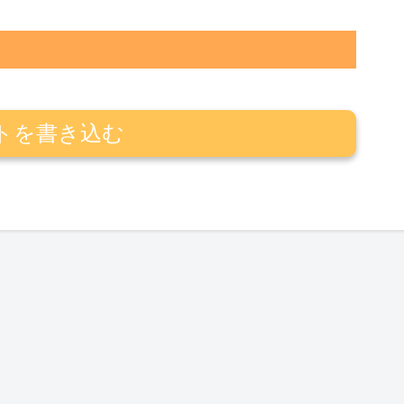
トを書き込む