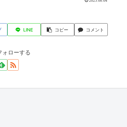
2023.08.04
ブ
LINE
コピー
コメント
フォローする