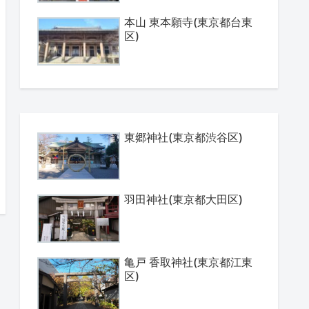
本山 東本願寺(東京都台東
区)
東郷神社(東京都渋谷区)
羽田神社(東京都大田区)
亀戸 香取神社(東京都江東
区)