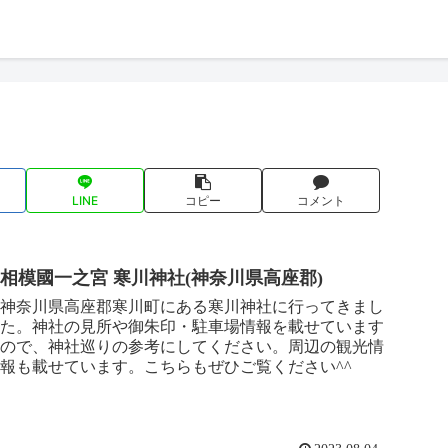
LINE
コピー
コメント
相模國一之宮 寒川神社(神奈川県高座郡)
神奈川県高座郡寒川町にある寒川神社に行ってきまし
た。神社の見所や御朱印・駐車場情報を載せています
ので、神社巡りの参考にしてください。周辺の観光情
報も載せています。こちらもぜひご覧ください^^