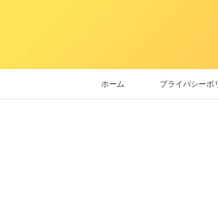
ホーム
プライバシーポ