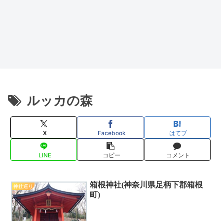
ルッカの森
X
Facebook
はてブ
LINE
コピー
コメント
箱根神社(神奈川県足柄下郡箱根
神社巡り
町)