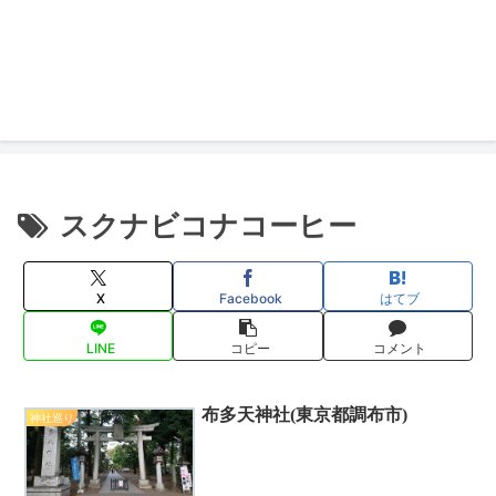
スクナビコナコーヒー
X
Facebook
はてブ
LINE
コピー
コメント
布多天神社(東京都調布市)
神社巡り