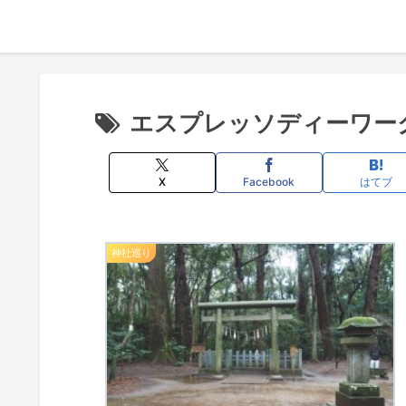
エスプレッソディーワー
X
Facebook
はてブ
神社巡り