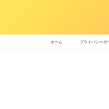
ホーム
プライバシーポ