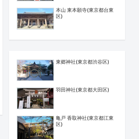
本山 東本願寺(東京都台東
区)
東郷神社(東京都渋谷区)
羽田神社(東京都大田区)
亀戸 香取神社(東京都江東
区)