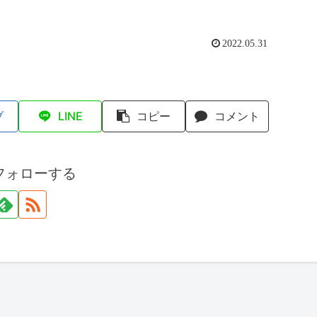
2022.05.31
ブ
LINE
コピー
コメント
フォローする