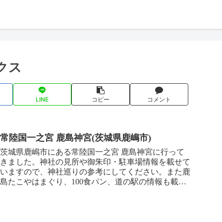
クス
LINE
コピー
コメント
常陸国一之宮 鹿島神宮(茨城県鹿嶋市)
茨城県鹿嶋市にある常陸国一之宮 鹿島神宮に行って
きました。神社の見所や御朱印・駐車場情報を載せて
いますので、神社巡りの参考にしてください。また鹿
島たこやはまぐり、100食パン、道の駅の情報も載せ
ていますので、こちらも合わせてご覧ください^^