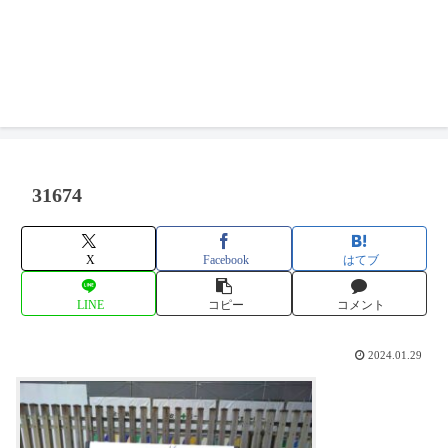
31674
X
Facebook
はてブ
LINE
コピー
コメント
2024.01.29