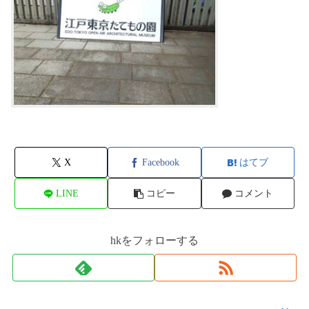
X
Facebook
はてブ
LINE
コピー
コメント
hkをフォローする