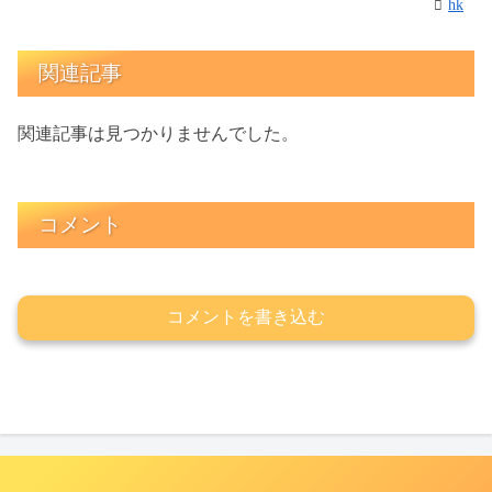
hk
関連記事
関連記事は見つかりませんでした。
コメント
コメントを書き込む