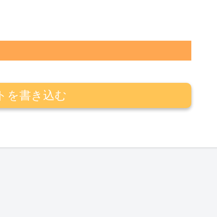
トを書き込む