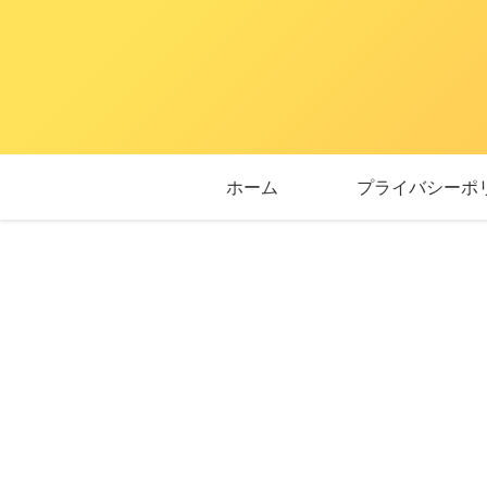
ホーム
プライバシーポ