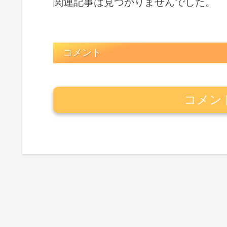
関連記事は見つかりませんでした。
コメント
コメン