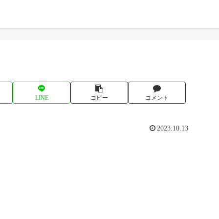
LINE
コピー
コメント
2023.10.13