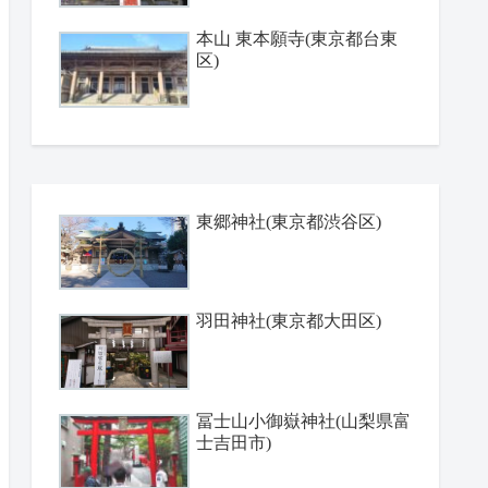
本山 東本願寺(東京都台東
区)
東郷神社(東京都渋谷区)
羽田神社(東京都大田区)
冨士山小御嶽神社(山梨県富
士吉田市)