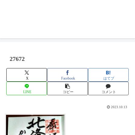
27672
X
Facebook
はてブ
LINE
コピー
コメント
2023.10.13