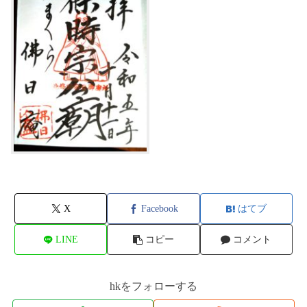
X
Facebook
はてブ
LINE
コピー
コメント
hkをフォローする