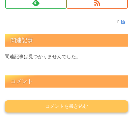
hk
関連記事
関連記事は見つかりませんでした。
コメント
コメントを書き込む