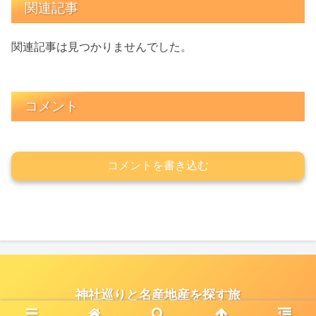
関連記事
関連記事は見つかりませんでした。
コメント
コメントを書き込む
神社巡りと名産地産を探す旅
© 2021 神社巡りと名産地産を探す旅.