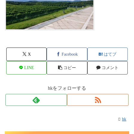
X
Facebook
はてブ
LINE
コピー
コメント
hkをフォローする
hk