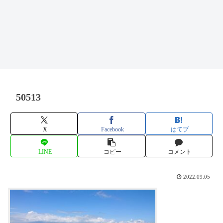
50513
X
Facebook
はてブ
LINE
コピー
コメント
2022.09.05